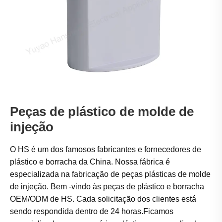
Peças de plástico de molde de
injeção
O HS é um dos famosos fabricantes e fornecedores de
plástico e borracha da China. Nossa fábrica é
especializada na fabricação de peças plásticas de molde
de injeção. Bem -vindo às peças de plástico e borracha
OEM/ODM de HS. Cada solicitação dos clientes está
sendo respondida dentro de 24 horas.
Ficamos