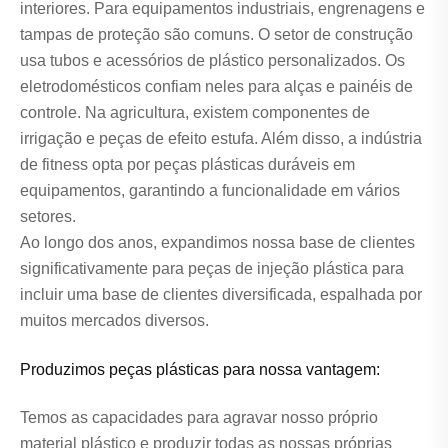
interiores. Para equipamentos industriais, engrenagens e
tampas de proteção são comuns. O setor de construção
usa tubos e acessórios de plástico personalizados. Os
eletrodomésticos confiam neles para alças e painéis de
controle. Na agricultura, existem componentes de
irrigação e peças de efeito estufa. Além disso, a indústria
de fitness opta por peças plásticas duráveis em
equipamentos, garantindo a funcionalidade em vários
setores.
Ao longo dos anos, expandimos nossa base de clientes
significativamente para peças de injeção plástica para
incluir uma base de clientes diversificada, espalhada por
muitos mercados diversos.
Produzimos peças plásticas para nossa vantagem:
Temos as capacidades para agravar nosso próprio
material plástico e produzir todas as nossas próprias