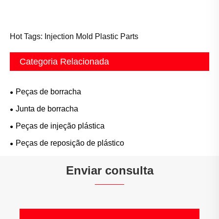
Hot Tags: Injection Mold Plastic Parts
Categoria Relacionada
Peças de borracha
Junta de borracha
Peças de injeção plástica
Peças de reposição de plástico
Enviar consulta