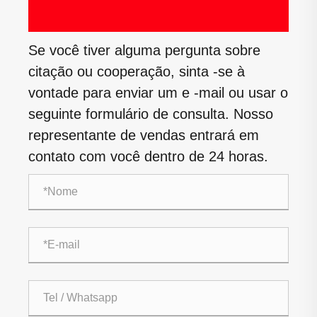
Se você tiver alguma pergunta sobre
citação ou cooperação, sinta -se à
vontade para enviar um e -mail ou usar o
seguinte formulário de consulta. Nosso
representante de vendas entrará em
contato com você dentro de 24 horas.