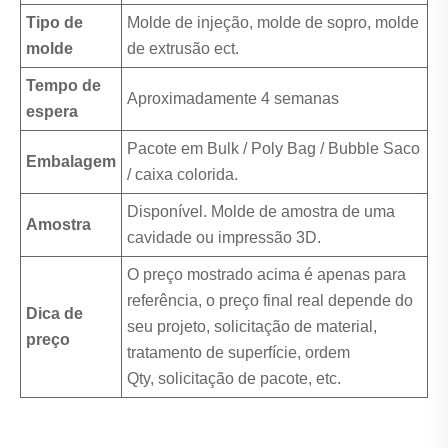
Tipo de
Molde de injeção, molde de sopro, molde
molde
de extrusão ect.
Tempo de
Aproximadamente 4 semanas
espera
Pacote em Bulk / Poly Bag / Bubble Saco
Embalagem
/ caixa colorida.
Disponível. Molde de amostra de uma
Amostra
cavidade ou impressão 3D.
O preço mostrado acima é apenas para
referência, o preço final real depende do
Dica de
seu projeto, solicitação de material,
preço
tratamento de superfície, ordem
Qty, solicitação de pacote, etc.