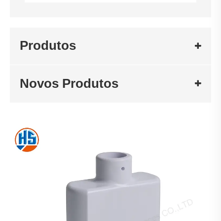
Produtos
Novos Produtos