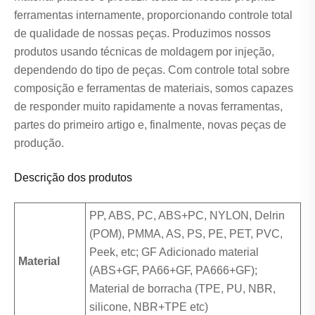
ferramentas internamente, proporcionando controle total
de qualidade de nossas peças. Produzimos nossos
produtos usando técnicas de moldagem por injeção,
dependendo do tipo de peças. Com controle total sobre
composição e ferramentas de materiais, somos capazes
de responder muito rapidamente a novas ferramentas,
partes do primeiro artigo e, finalmente, novas peças de
produção.
Descrição dos produtos
PP, ABS, PC, ABS+PC, NYLON, Delrin
(POM), PMMA, AS, PS, PE, PET, PVC,
Peek, etc; GF Adicionado material
Material
(ABS+GF, PA66+GF, PA666+GF);
Material de borracha (TPE, PU, NBR,
silicone, NBR+TPE etc)