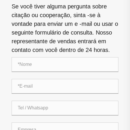
Se você tiver alguma pergunta sobre
citação ou cooperação, sinta -se à
vontade para enviar um e -mail ou usar o
seguinte formulário de consulta. Nosso
representante de vendas entrará em
contato com você dentro de 24 horas.