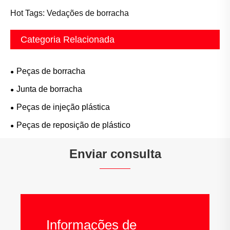
Hot Tags: Vedações de borracha
Categoria Relacionada
Peças de borracha
Junta de borracha
Peças de injeção plástica
Peças de reposição de plástico
Enviar consulta
Informações de