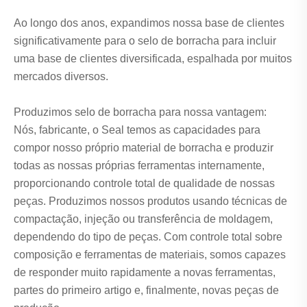
Ao longo dos anos, expandimos nossa base de clientes
significativamente para o selo de borracha para incluir
uma base de clientes diversificada, espalhada por muitos
mercados diversos.
Produzimos selo de borracha para nossa vantagem:
Nós, fabricante, o Seal temos as capacidades para
compor nosso próprio material de borracha e produzir
todas as nossas próprias ferramentas internamente,
proporcionando controle total de qualidade de nossas
peças. Produzimos nossos produtos usando técnicas de
compactação, injeção ou transferência de moldagem,
dependendo do tipo de peças. Com controle total sobre
composição e ferramentas de materiais, somos capazes
de responder muito rapidamente a novas ferramentas,
partes do primeiro artigo e, finalmente, novas peças de