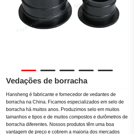
Vedações de borracha
Hansheng é fabricante e fornecedor de vedantes de
borracha na China. Ficamos especializados em selo de
borracha há muitos anos. Produzimos selo em muitos
tamanhos e tipos e de muitos compostos e durômetros de
borracha diferentes. Nossos produtos têm uma boa
vantagem de preço e cobrem a maioria dos mercados