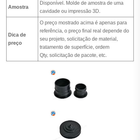
Disponível. Molde de amostra de uma
Amostra
cavidade ou impressão 3D.
O preço mostrado acima é apenas para
referência, o preço final real depende do
Dica de
seu projeto, solicitação de material,
preço
tratamento de superfície, ordem
Qty, solicitação de pacote, etc.