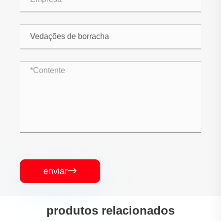
enviar

produtos relacionados