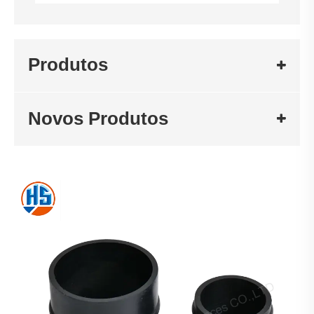
Produtos
Novos Produtos